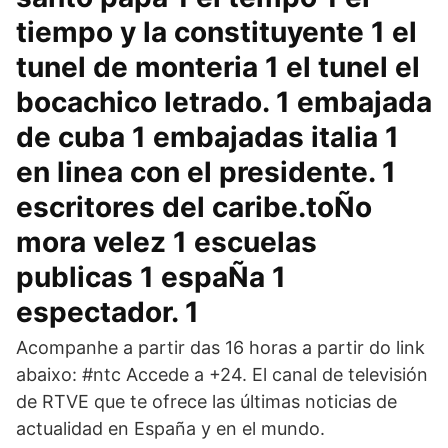
tiempo y la constituyente 1 el
tunel de monteria 1 el tunel el
bocachico letrado. 1 embajada
de cuba 1 embajadas italia 1
en linea con el presidente. 1
escritores del caribe.toÑo
mora velez 1 escuelas
publicas 1 espaÑa 1
espectador. 1
Acompanhe a partir das 16 horas a partir do link
abaixo: #ntc Accede a +24. El canal de televisión
de RTVE que te ofrece las últimas noticias de
actualidad en España y en el mundo.