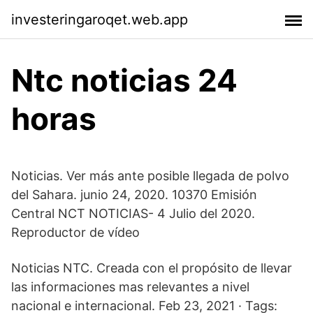
investeringaroqet.web.app
Ntc noticias 24
horas
Noticias. Ver más ante posible llegada de polvo
del Sahara. junio 24, 2020. 10370 Emisión
Central NCT NOTICIAS- 4 Julio del 2020.
Reproductor de vídeo
Noticias NTC. Creada con el propósito de llevar
las informaciones mas relevantes a nivel
nacional e internacional. Feb 23, 2021 · Tags: