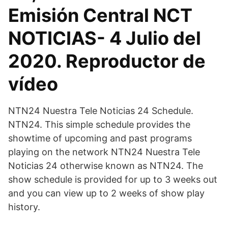
Emisión Central NCT
NOTICIAS- 4 Julio del
2020. Reproductor de
vídeo
NTN24 Nuestra Tele Noticias 24 Schedule.
NTN24. This simple schedule provides the
showtime of upcoming and past programs
playing on the network NTN24 Nuestra Tele
Noticias 24 otherwise known as NTN24. The
show schedule is provided for up to 3 weeks out
and you can view up to 2 weeks of show play
history.