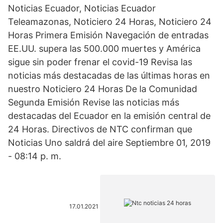
Noticias Ecuador, Noticias Ecuador
Teleamazonas, Noticiero 24 Horas, Noticiero 24
Horas Primera Emisión Navegación de entradas
EE.UU. supera las 500.000 muertes y América
sigue sin poder frenar el covid-19 Revisa las
noticias más destacadas de las últimas horas en
nuestro Noticiero 24 Horas De la Comunidad
Segunda Emisión Revise las noticias más
destacadas del Ecuador en la emisión central de
24 Horas. Directivos de NTC confirman que
Noticias Uno saldrá del aire Septiembre 01, 2019
- 08:14 p. m.
17.01.2021