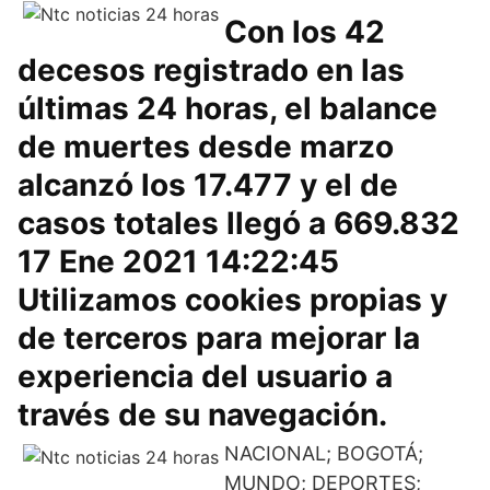
Con los 42
decesos registrado en las
últimas 24 horas, el balance
de muertes desde marzo
alcanzó los 17.477 y el de
casos totales llegó a 669.832
17 Ene 2021 14:22:45
Utilizamos cookies propias y
de terceros para mejorar la
experiencia del usuario a
través de su navegación.
NACIONAL; BOGOTÁ;
MUNDO; DEPORTES;