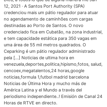
12, 2021 · A Santos Port Authority (SPA)
credenciou mais um pátio regulador para atuar
no agendamento de caminhões com cargas
destinadas ao Porto de Santos. O novo
credenciado fica em Cubatão, na zona industrial,
e tem capacidade estática para 350 vagas em
uma área de 55 mil metros quadrados. O
Ceparking é um pátio regulador administrado
pela […] Noticias de ultima hora en
venezuela,deportes,politica,hipismo,fotos, salud,
cencoex,megatalentos,24 horas,google
noticias,formula 1,futbol madrid barcelona
Noticias de Última Hora y mucho más de
América Latina y el Mundo a través del
periodismo independiente..! Emisión de Canal 24
Horas de RTVE en directo.