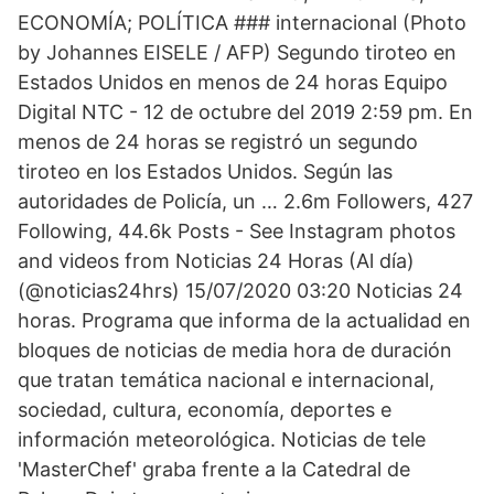
ECONOMÍA; POLÍTICA ### internacional (Photo
by Johannes EISELE / AFP) Segundo tiroteo en
Estados Unidos en menos de 24 horas Equipo
Digital NTC - 12 de octubre del 2019 2:59 pm. En
menos de 24 horas se registró un segundo
tiroteo en los Estados Unidos. Según las
autoridades de Policía, un … 2.6m Followers, 427
Following, 44.6k Posts - See Instagram photos
and videos from Noticias 24 Horas (Al día)
(@noticias24hrs) 15/07/2020 03:20 Noticias 24
horas. Programa que informa de la actualidad en
bloques de noticias de media hora de duración
que tratan temática nacional e internacional,
sociedad, cultura, economía, deportes e
información meteorológica. Noticias de tele
'MasterChef' graba frente a la Catedral de