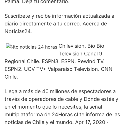
Palma. Deja tu comentario.
Suscríbete y recibe información actualizada a
diario directamente a tu correo. Acerca de
Noticias24.
Chilevision. Bio Bio
Television Canal 9
Regional Chile. ESPN3. ESPN. Rewind TV.
ESPN2. UCV TV+ Valparaiso Television. CNN
Chile.
Llega a más de 40 millones de espectadores a
través de operadores de cable y Dónde estés y
en el momento que lo necesites, la señal
multiplataforma de 24Horas.cl te informa de las
noticias de Chile y el mundo. Apr 17, 2020 ·