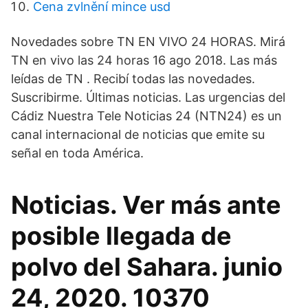
Cena zvlnění mince usd
Novedades sobre TN EN VIVO 24 HORAS. Mirá
TN en vivo las 24 horas 16 ago 2018. Las más
leídas de TN . Recibí todas las novedades.
Suscribirme. Últimas noticias. Las urgencias del
Cádiz Nuestra Tele Noticias 24 (NTN24) es un
canal internacional de noticias que emite su
señal en toda América.
Noticias. Ver más ante
posible llegada de
polvo del Sahara. junio
24, 2020. 10370