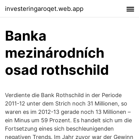
investeringaroqet.web.app
Banka
mezinárodních
osad rothschild
Verdiente die Bank Rothschild in der Periode
2011-12 unter dem Strich noch 31 Millionen, so
waren es im 2012-13 gerade noch 13 Millionen –
ein Minus um 59 Prozent. Es handelt sich um die
Fortsetzung eines sich beschleunigenden
negativen Trends. Im Jahr zuvor war der Gewinn